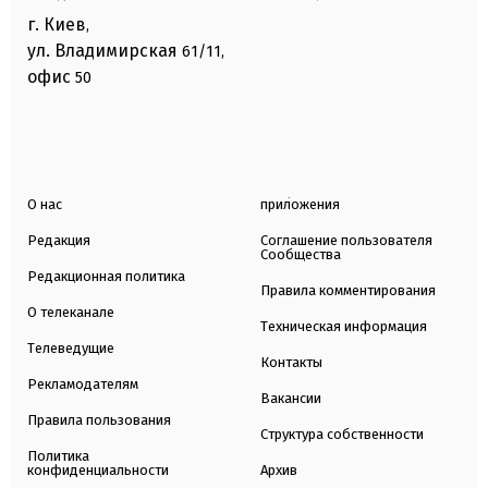
г. Киев
,
ул. Владимирская
61/11,
офис
50
О нас
приложения
Редакция
Соглашение пользователя
Сообщества
Редакционная политика
Правила комментирования
О телеканале
Техническая информация
Телеведущие
Контакты
Рекламодателям
Вакансии
Правила пользования
Структура собственности
Политика
конфиденциальности
Архив