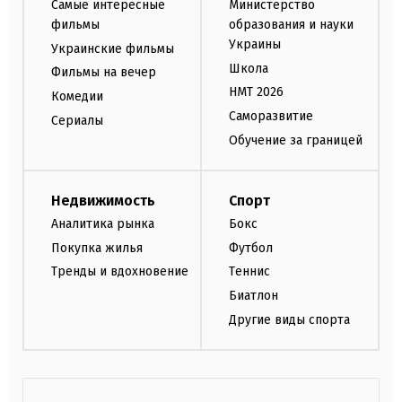
Самые интересные
Министерство
фильмы
образования и науки
Украины
Украинские фильмы
Школа
Фильмы на вечер
НМТ 2026
Комедии
Саморазвитие
Сериалы
Обучение за границей
Недвижимость
Спорт
Аналитика рынка
Бокс
Покупка жилья
Футбол
Тренды и вдохновение
Теннис
Биатлон
Другие виды спорта