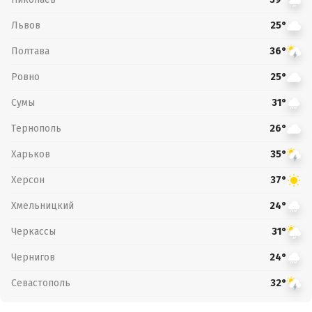
Львов
25°
Полтава
36°
Ровно
25°
Сумы
31°
Тернополь
26°
Харьков
35°
Херсон
37°
Хмельницкий
24°
Черкассы
31°
Чернигов
24°
Севастополь
32°