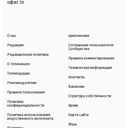
офис
50
О нас
приложения
Редакция
Соглашение пользователя
Сообщества
Редакционная политика
Правила комментирования
О телеканале
Техническая информация
Телеведущие
Контакты
Рекламодателям
Вакансии
Правила пользования
Структура собственности
Политика
конфиденциальности
Архив
Политика использования
Карта сайта
искусственного интеллекта
Игры
Политика