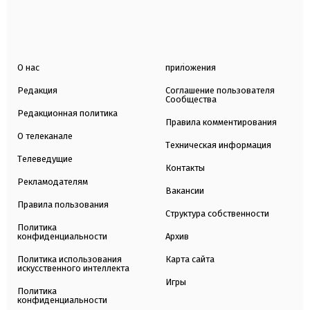
О нас
приложения
Редакция
Соглашение пользователя
Сообщества
Редакционная политика
Правила комментирования
О телеканале
Техническая информация
Телеведущие
Контакты
Рекламодателям
Вакансии
Правила пользования
Структура собственности
Политика
конфиденциальности
Архив
Политика использования
Карта сайта
искусственного интеллекта
Игры
Политика
конфиденциальности