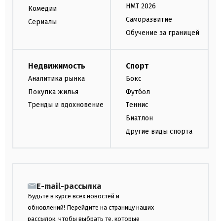
НМТ 2026
Комедии
Саморазвитие
Сериалы
Обучение за границей
Недвижимость
Спорт
Аналитика рынка
Бокс
Покупка жилья
Футбол
Тренды и вдохновение
Теннис
Биатлон
Другие виды спорта
E-mail-рассылка
Будьте в курсе всех новостей и
обновлений! Перейдите на страницу наших
рассылок, чтобы выбрать те, которые