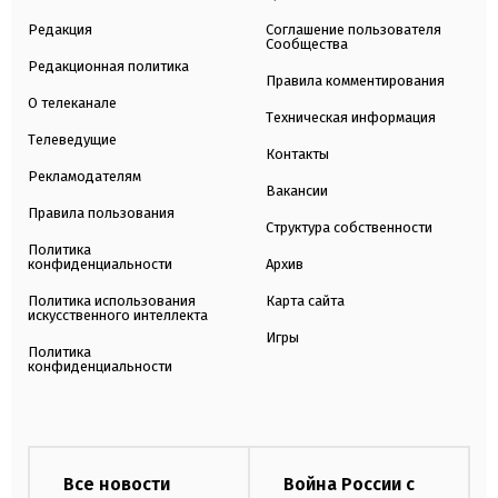
Редакция
Соглашение пользователя
Сообщества
Редакционная политика
Правила комментирования
О телеканале
Техническая информация
Телеведущие
Контакты
Рекламодателям
Вакансии
Правила пользования
Структура собственности
Политика
конфиденциальности
Архив
Политика использования
Карта сайта
искусственного интеллекта
Игры
Политика
конфиденциальности
Все новости
Война России с