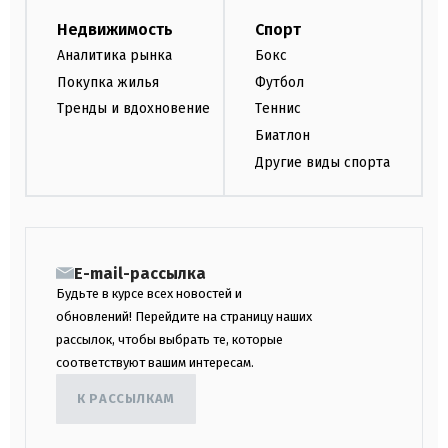
Недвижимость
Спорт
Аналитика рынка
Бокс
Покупка жилья
Футбол
Тренды и вдохновение
Теннис
Биатлон
Другие виды спорта
E-mail-рассылка
Будьте в курсе всех новостей и
обновлений! Перейдите на страницу наших
рассылок, чтобы выбрать те, которые
соответствуют вашим интересам.
К РАССЫЛКАМ