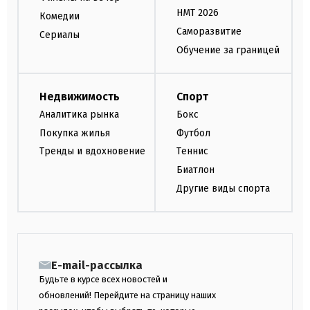
НМТ 2026
Комедии
Саморазвитие
Сериалы
Обучение за границей
Недвижимость
Спорт
Аналитика рынка
Бокс
Покупка жилья
Футбол
Тренды и вдохновение
Теннис
Биатлон
Другие виды спорта
E-mail-рассылка
Будьте в курсе всех новостей и
обновлений! Перейдите на страницу наших