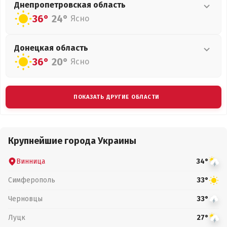
Днепропетровская
область
36°
24°
Ясно
Донецкая
область
36°
20°
Ясно
ПОКАЗАТЬ ДРУГИЕ ОБЛАСТИ
Крупнейшие города Украины
Винница
34°
Симферополь
33°
Черновцы
33°
Луцк
27°