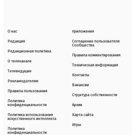
О нас
приложения
Редакция
Соглашение пользователя
Сообщества
Редакционная политика
Правила комментирования
О телеканале
Техническая информация
Телеведущие
Контакты
Рекламодателям
Вакансии
Правила пользования
Структура собственности
Политика
конфиденциальности
Архив
Политика использования
Карта сайта
искусственного интеллекта
Игры
Политика
конфиденциальности