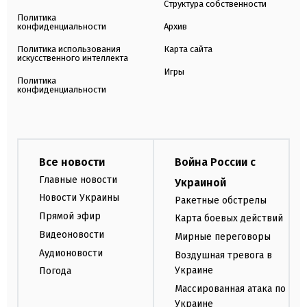
Структура собственности
Политика
конфиденциальности
Архив
Политика использования
Карта сайта
искусственного интеллекта
Игры
Политика
конфиденциальности
Все новости
Война России с
Главные новости
Украиной
Новости Украины
Ракетные обстрелы
Прямой эфир
Карта боевых действий
Видеоновости
Мирные переговоры
Аудионовости
Воздушная тревога в
Украине
Погода
Массированная атака по
Украине