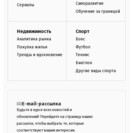
Саморазвитие
Сериалы
Обучение за границей
Недвижимость
Спорт
Аналитика рынка
Бокс
Покупка жилья
Футбол
Тренды и вдохновение
Теннис
Биатлон
Другие виды спорта
E-mail-рассылка
Будьте в курсе всех новостей и
обновлений! Перейдите на страницу наших
рассылок, чтобы выбрать те, которые
соответствуют вашим интересам.