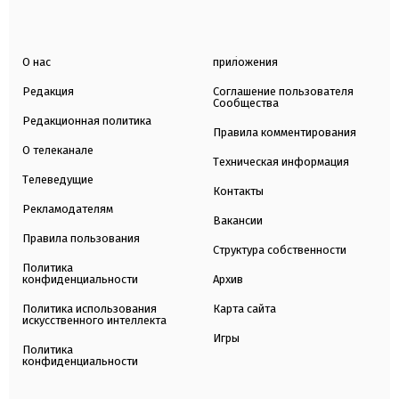
О нас
приложения
Редакция
Соглашение пользователя
Сообщества
Редакционная политика
Правила комментирования
О телеканале
Техническая информация
Телеведущие
Контакты
Рекламодателям
Вакансии
Правила пользования
Структура собственности
Политика
конфиденциальности
Архив
Политика использования
Карта сайта
искусственного интеллекта
Игры
Политика
конфиденциальности