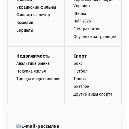
Украины
Украинские фильмы
Школа
Фильмы на вечер
НМТ 2026
Комедии
Саморазвитие
Сериалы
Обучение за границей
Недвижимость
Спорт
Аналитика рынка
Бокс
Покупка жилья
Футбол
Тренды и вдохновение
Теннис
Биатлон
Другие виды спорта
E-mail-рассылка