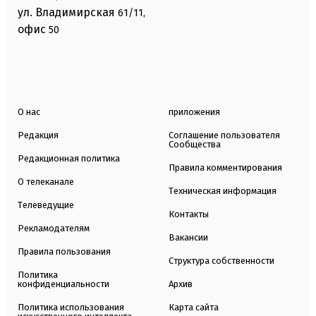
ул. Владимирская
61/11,
офис
50
О нас
приложения
Редакция
Соглашение пользователя
Сообщества
Редакционная политика
Правила комментирования
О телеканале
Техническая информация
Телеведущие
Контакты
Рекламодателям
Вакансии
Правила пользования
Структура собственности
Политика
конфиденциальности
Архив
Политика использования
Карта сайта