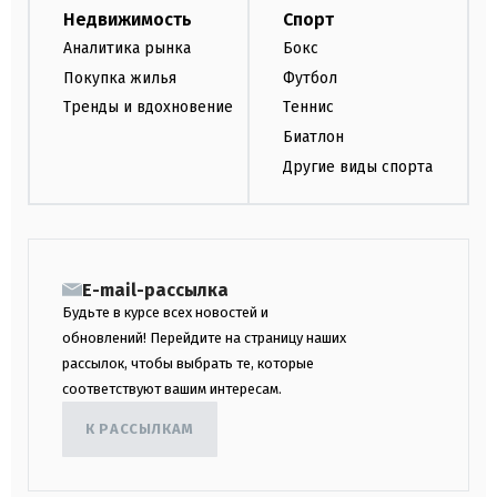
Недвижимость
Спорт
Аналитика рынка
Бокс
Покупка жилья
Футбол
Тренды и вдохновение
Теннис
Биатлон
Другие виды спорта
E-mail-рассылка
Будьте в курсе всех новостей и
обновлений! Перейдите на страницу наших
рассылок, чтобы выбрать те, которые
соответствуют вашим интересам.
К РАССЫЛКАМ