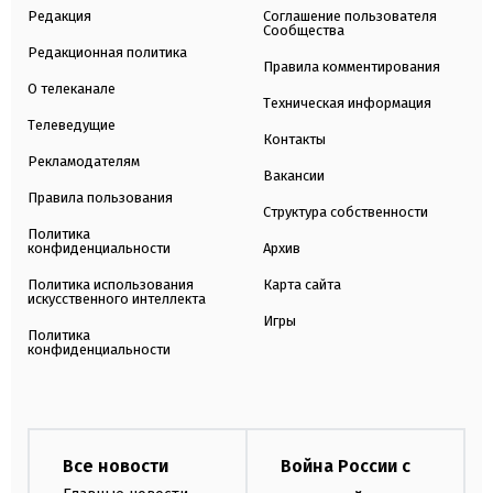
Редакция
Соглашение пользователя
Сообщества
Редакционная политика
Правила комментирования
О телеканале
Техническая информация
Телеведущие
Контакты
Рекламодателям
Вакансии
Правила пользования
Структура собственности
Политика
конфиденциальности
Архив
Политика использования
Карта сайта
искусственного интеллекта
Игры
Политика
конфиденциальности
Все новости
Война России с