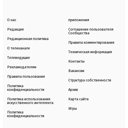
О нас
приложения
Редакция
Соглашение пользователя
Сообщества
Редакционная политика
Правила комментирования
О телеканале
Техническая информация
Телеведущие
Контакты
Рекламодателям
Вакансии
Правила пользования
Структура собственности
Политика
конфиденциальности
Архив
Политика использования
Карта сайта
искусственного интеллекта
Игры
Политика
конфиденциальности