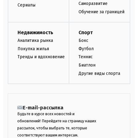
Саморазвитие
Сериалы
Обучение за границей
Недвижимость
Спорт
Аналитика рынка
Бокс
Покупка жилья
Футбол
Тренды и вдохновение
Теннис
Биатлон
Другие виды спорта
E-mail-рассылка
Будьте в курсе всех новостей и
обновлений! Перейдите на страницу наших
рассылок, чтобы выбрать те, которые
соответствуют вашим интересам.