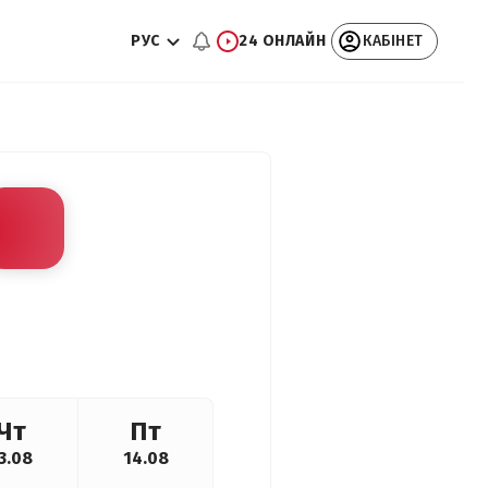
РУС
24 ОНЛАЙН
КАБІНЕТ
Чт
Пт
3.08
14.08