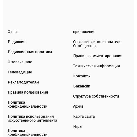
О нас
приложения
Редакция
Соглашение пользователя
Сообщества
Редакционная политика
Правила комментирования
О телеканале
Техническая информация
Телеведущие
Контакты
Рекламодателям
Вакансии
Правила пользования
Структура собственности
Политика
конфиденциальности
Архив
Политика использования
Карта сайта
искусственного интеллекта
Игры
Политика
конфиденциальности