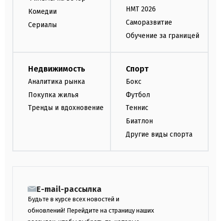
НМТ 2026
Комедии
Саморазвитие
Сериалы
Обучение за границей
Недвижимость
Спорт
Аналитика рынка
Бокс
Покупка жилья
Футбол
Тренды и вдохновение
Теннис
Биатлон
Другие виды спорта
E-mail-рассылка
Будьте в курсе всех новостей и
обновлений! Перейдите на страницу наших