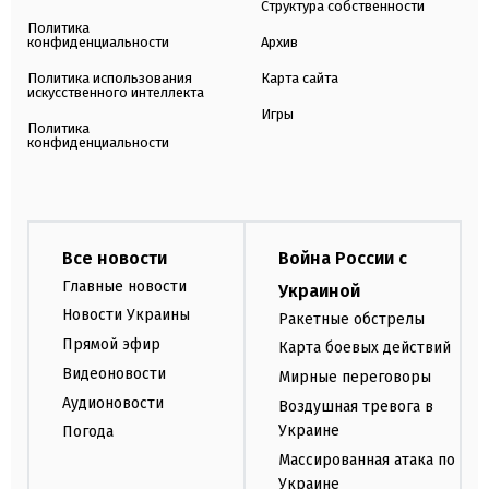
Структура собственности
Политика
конфиденциальности
Архив
Политика использования
Карта сайта
искусственного интеллекта
Игры
Политика
конфиденциальности
Все новости
Война России с
Главные новости
Украиной
Новости Украины
Ракетные обстрелы
Прямой эфир
Карта боевых действий
Видеоновости
Мирные переговоры
Аудионовости
Воздушная тревога в
Украине
Погода
Массированная атака по
Украине