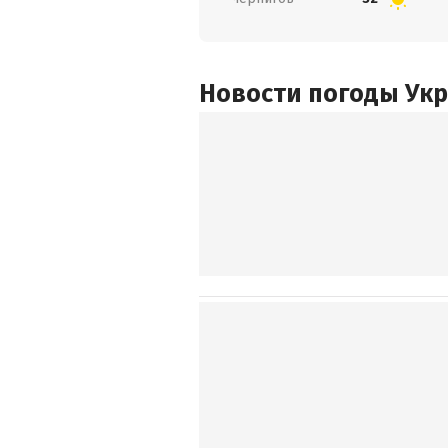
Новости погоды Ук