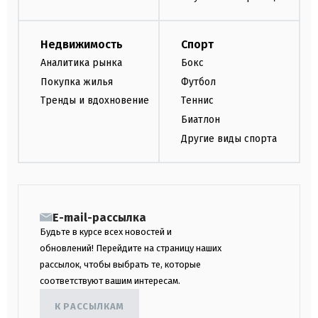
Недвижимость
Спорт
Аналитика рынка
Бокс
Покупка жилья
Футбол
Тренды и вдохновение
Теннис
Биатлон
Другие виды спорта
E-mail-рассылка
Будьте в курсе всех новостей и
обновлений! Перейдите на страницу наших
рассылок, чтобы выбрать те, которые
соответствуют вашим интересам.
К РАССЫЛКАМ