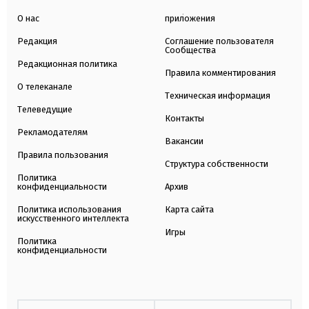
О нас
приложения
Редакция
Соглашение пользователя
Сообщества
Редакционная политика
Правила комментирования
О телеканале
Техническая информация
Телеведущие
Контакты
Рекламодателям
Вакансии
Правила пользования
Структура собственности
Политика
конфиденциальности
Архив
Политика использования
Карта сайта
искусственного интеллекта
Игры
Политика
конфиденциальности