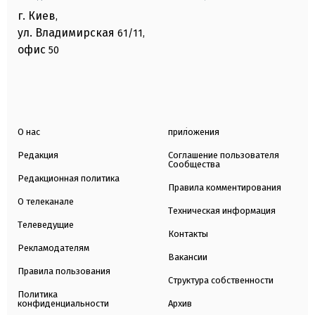
г. Киев
,
ул. Владимирская
61/11,
офис
50
О нас
приложения
Редакция
Соглашение пользователя
Сообщества
Редакционная политика
Правила комментирования
О телеканале
Техническая информация
Телеведущие
Контакты
Рекламодателям
Вакансии
Правила пользования
Структура собственности
Политика
конфиденциальности
Архив