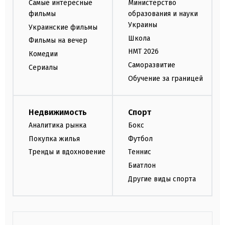
Самые интересные
Министерство
фильмы
образования и науки
Украины
Украинские фильмы
Школа
Фильмы на вечер
НМТ 2026
Комедии
Саморазвитие
Сериалы
Обучение за границей
Недвижимость
Спорт
Аналитика рынка
Бокс
Покупка жилья
Футбол
Тренды и вдохновение
Теннис
Биатлон
Другие виды спорта