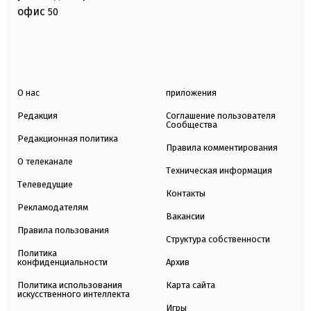
офис
50
О нас
приложения
Редакция
Соглашение пользователя
Сообщества
Редакционная политика
Правила комментирования
О телеканале
Техническая информация
Телеведущие
Контакты
Рекламодателям
Вакансии
Правила пользования
Структура собственности
Политика
конфиденциальности
Архив
Политика использования
Карта сайта
искусственного интеллекта
Игры