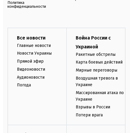
Политика
конфиденциальности
Все новости
Война России с
Главные новости
Украиной
Новости Украины
Ракетные обстрелы
Прямой эфир
Карта боевых действий
Видеоновости
Мирные переговоры
Аудионовости
Воздушная тревога в
Украине
Погода
Массированная атака по
Украине
Взрывы в России
Потери врага