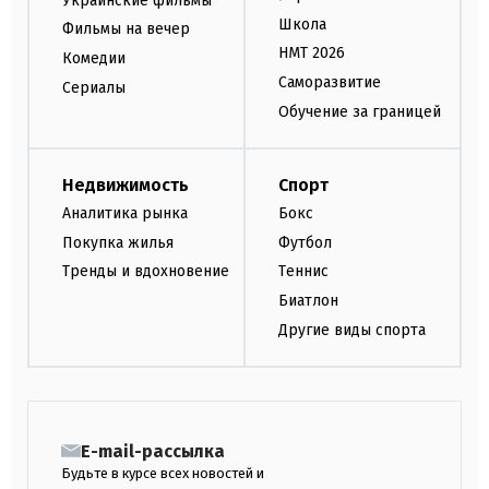
Украинские фильмы
Школа
Фильмы на вечер
НМТ 2026
Комедии
Саморазвитие
Сериалы
Обучение за границей
Недвижимость
Спорт
Аналитика рынка
Бокс
Покупка жилья
Футбол
Тренды и вдохновение
Теннис
Биатлон
Другие виды спорта
E-mail-рассылка
Будьте в курсе всех новостей и