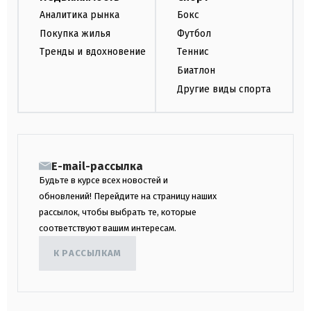
Аналитика рынка
Бокс
Покупка жилья
Футбол
Тренды и вдохновение
Теннис
Биатлон
Другие виды спорта
E-mail-рассылка
Будьте в курсе всех новостей и
обновлений! Перейдите на страницу наших
рассылок, чтобы выбрать те, которые
соответствуют вашим интересам.
К РАССЫЛКАМ