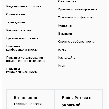
Сообщества
Редакционная политика
Правила комментирования
О телеканале
Техническая информация
Телеведущие
Контакты
Рекламодателям
Вакансии
Правила пользования
Структура собственности
Политика
конфиденциальности
Архив
Политика использования
Карта сайта
искусственного интеллекта
Игры
Политика
конфиденциальности
Все новости
Война России с
Главные новости
Украиной