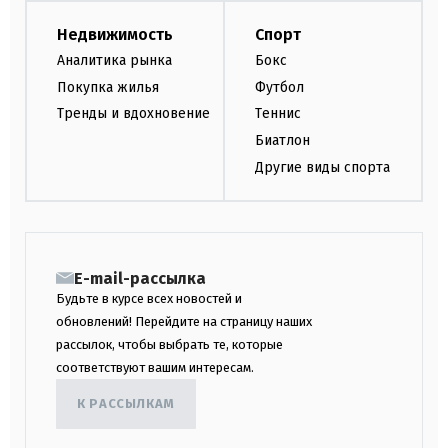
Недвижимость
Спорт
Аналитика рынка
Бокс
Покупка жилья
Футбол
Тренды и вдохновение
Теннис
Биатлон
Другие виды спорта
E-mail-рассылка
Будьте в курсе всех новостей и
обновлений! Перейдите на страницу наших
рассылок, чтобы выбрать те, которые
соответствуют вашим интересам.
К РАССЫЛКАМ