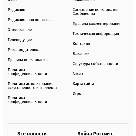
Редакция
Соглашение пользователя
Сообщества
Редакционная политика
Правила комментирования
О телеканале
Техническая информация
Телеведущие
Контакты
Рекламодателям
Вакансии
Правила пользования
Структура собственности
Политика
конфиденциальности
Архив
Политика использования
Карта сайта
искусственного интеллекта
Игры
Политика
конфиденциальности
Все новости
Война России с