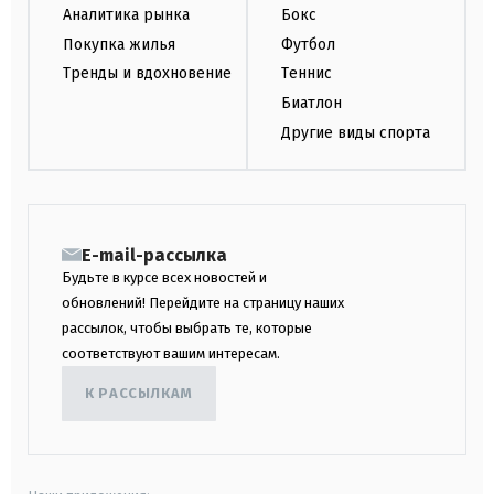
Аналитика рынка
Бокс
Покупка жилья
Футбол
Тренды и вдохновение
Теннис
Биатлон
Другие виды спорта
E-mail-рассылка
Будьте в курсе всех новостей и
обновлений! Перейдите на страницу наших
рассылок, чтобы выбрать те, которые
соответствуют вашим интересам.
К РАССЫЛКАМ