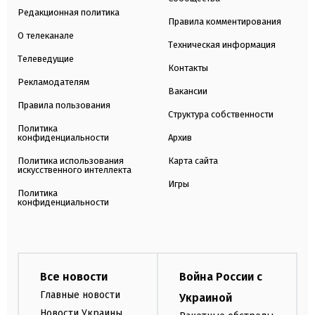
Редакционная политика
Правила комментирования
О телеканале
Техническая информация
Телеведущие
Контакты
Рекламодателям
Вакансии
Правила пользования
Структура собственности
Политика
конфиденциальности
Архив
Политика использования
Карта сайта
искусственного интеллекта
Игры
Политика
конфиденциальности
Все новости
Война России с
Главные новости
Украиной
Новости Украины