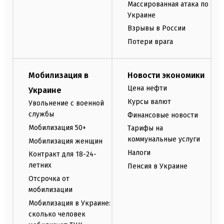
Массированная атака по
Украине
Взрывы в России
Потери врага
Мобилизация в
Новости экономики
Цена нефти
Украине
Курсы валют
Увольнение с военной
службы
Финансовые новости
Мобилизация 50+
Тарифы на
коммунальные услуги
Мобилизация женщин
Налоги
Контракт для 18-24-
летних
Пенсия в Украине
Отсрочка от
мобилизации
Мобилизация в Украине:
сколько человек