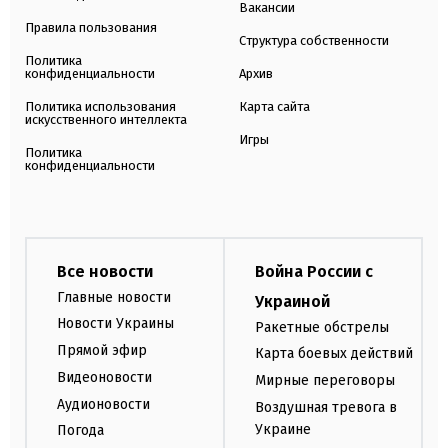
Вакансии
Правила пользования
Структура собственности
Политика
конфиденциальности
Архив
Политика использования
Карта сайта
искусственного интеллекта
Игры
Политика
конфиденциальности
Все новости
Война России с
Главные новости
Украиной
Новости Украины
Ракетные обстрелы
Прямой эфир
Карта боевых действий
Видеоновости
Мирные переговоры
Аудионовости
Воздушная тревога в
Украине
Погода