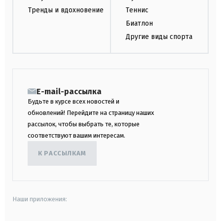
Тренды и вдохновение
Теннис
Биатлон
Другие виды спорта
E-mail-рассылка
Будьте в курсе всех новостей и
обновлений! Перейдите на страницу наших
рассылок, чтобы выбрать те, которые
соответствуют вашим интересам.
К РАССЫЛКАМ
Наши приложения: