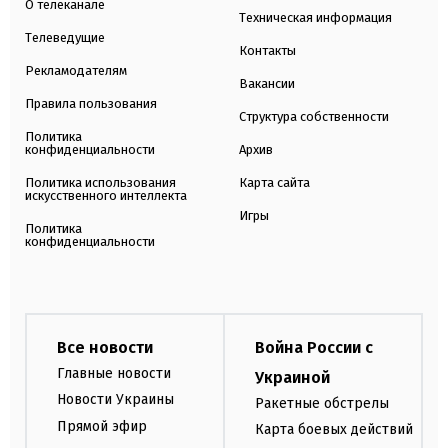
О телеканале
Техническая информация
Телеведущие
Контакты
Рекламодателям
Вакансии
Правила пользования
Структура собственности
Политика
конфиденциальности
Архив
Политика использования
Карта сайта
искусственного интеллекта
Игры
Политика
конфиденциальности
Все новости
Война России с
Главные новости
Украиной
Новости Украины
Ракетные обстрелы
Прямой эфир
Карта боевых действий