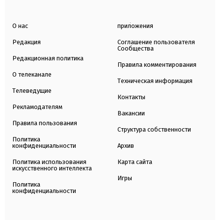
О нас
приложения
Редакция
Соглашение пользователя
Сообщества
Редакционная политика
Правила комментирования
О телеканале
Техническая информация
Телеведущие
Контакты
Рекламодателям
Вакансии
Правила пользования
Структура собственности
Политика
конфиденциальности
Архив
Политика использования
Карта сайта
искусственного интеллекта
Игры
Политика
конфиденциальности