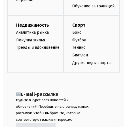
Обучение за границей
Недвижимость
Спорт
Аналитика рынка
Бокс
Покупка жилья
Футбол
Тренды и вдохновение
Теннис
Биатлон
Другие виды спорта
E-mail-рассылка
Будьте в курсе всех новостей и
обновлений! Перейдите на страницу наших
рассылок, чтобы выбрать те, которые
соответствуют вашим интересам.