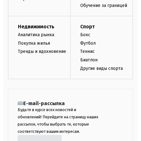
Обучение за границей
Недвижимость
Спорт
Аналитика рынка
Бокс
Покупка жилья
Футбол
Тренды и вдохновение
Теннис
Биатлон
Другие виды спорта
E-mail-рассылка
Будьте в курсе всех новостей и
обновлений! Перейдите на страницу наших
рассылок, чтобы выбрать те, которые
соответствуют вашим интересам.