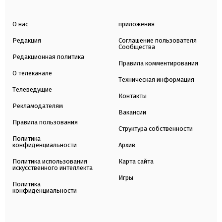
О нас
приложения
Редакция
Соглашение пользователя
Сообщества
Редакционная политика
Правила комментирования
О телеканале
Техническая информация
Телеведущие
Контакты
Рекламодателям
Вакансии
Правила пользования
Структура собственности
Политика
конфиденциальности
Архив
Политика использования
Карта сайта
искусственного интеллекта
Игры
Политика
конфиденциальности