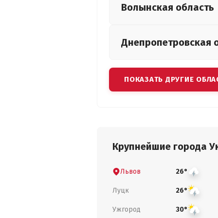
Волынская
область
Днепропетровская
ПОКАЗАТЬ ДРУГИЕ ОБЛА
Крупнейшие города У
Львов
26°
Луцк
26°
Ужгород
30°