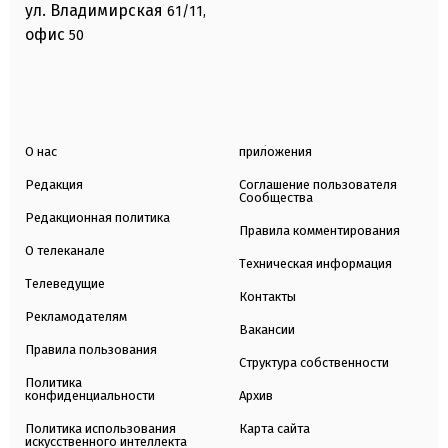
ул. Владимирская
61/11,
офис
50
О нас
приложения
Редакция
Соглашение пользователя
Сообщества
Редакционная политика
Правила комментирования
О телеканале
Техническая информация
Телеведущие
Контакты
Рекламодателям
Вакансии
Правила пользования
Структура собственности
Политика
конфиденциальности
Архив
Политика использования
Карта сайта
искусственного интеллекта