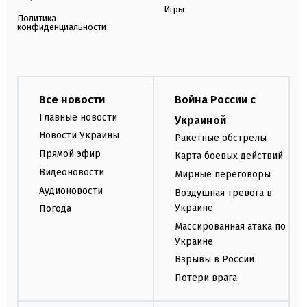
Игры
Политика
конфиденциальности
Все новости
Война России с
Главные новости
Украиной
Новости Украины
Ракетные обстрелы
Прямой эфир
Карта боевых действий
Видеоновости
Мирные переговоры
Аудионовости
Воздушная тревога в
Украине
Погода
Массированная атака по
Украине
Взрывы в России
Потери врага