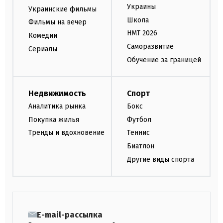
Украины
Украинские фильмы
Школа
Фильмы на вечер
НМТ 2026
Комедии
Саморазвитие
Сериалы
Обучение за границей
Недвижимость
Спорт
Аналитика рынка
Бокс
Покупка жилья
Футбол
Тренды и вдохновение
Теннис
Биатлон
Другие виды спорта
E-mail-рассылка