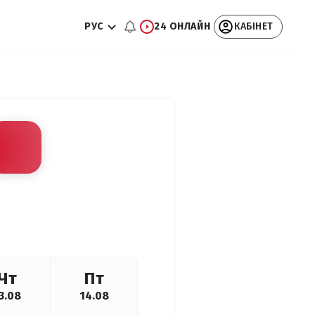
РУС
24 ОНЛАЙН
КАБІНЕТ
Чт
Пт
3.08
14.08