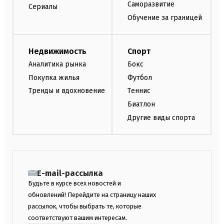
Саморазвитие
Сериалы
Обучение за границей
Недвижимость
Спорт
Аналитика рынка
Бокс
Покупка жилья
Футбол
Тренды и вдохновение
Теннис
Биатлон
Другие виды спорта
E-mail-рассылка
Будьте в курсе всех новостей и
обновлений! Перейдите на страницу наших
рассылок, чтобы выбрать те, которые
соответствуют вашим интересам.