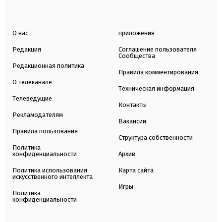
О нас
приложения
Редакция
Соглашение пользователя
Сообщества
Редакционная политика
Правила комментирования
О телеканале
Техническая информация
Телеведущие
Контакты
Рекламодателям
Вакансии
Правила пользования
Структура собственности
Политика
конфиденциальности
Архив
Политика использования
Карта сайта
искусственного интеллекта
Игры
Политика
конфиденциальности