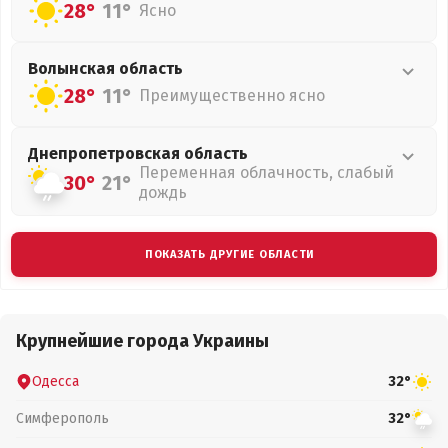
28°
11°
Ясно
Волынская
область
28°
11°
Преимущественно ясно
Днепропетровская
область
Переменная облачность, слабый
30°
21°
дождь
ПОКАЗАТЬ ДРУГИЕ ОБЛАСТИ
Крупнейшие города Украины
Одесса
32°
Симферополь
32°