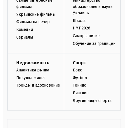
Самые интересные
Министерство
фильмы
образования и науки
Украины
Украинские фильмы
Школа
Фильмы на вечер
НМТ 2026
Комедии
Саморазвитие
Сериалы
Обучение за границей
Недвижимость
Спорт
Аналитика рынка
Бокс
Покупка жилья
Футбол
Тренды и вдохновение
Теннис
Биатлон
Другие виды спорта