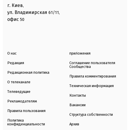
г. Киев
,
ул. Владимирская
61/11,
офис
50
О нас
приложения
Редакция
Соглашение пользователя
Сообщества
Редакционная политика
Правила комментирования
О телеканале
Техническая информация
Телеведущие
Контакты
Рекламодателям
Вакансии
Правила пользования
Структура собственности
Политика
конфиденциальности
Архив