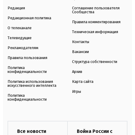
Редакция
Соглашение пользователя
Сообщества
Редакционная политика
Правила комментирования
О телеканале
Техническая информация
Телеведущие
Контакты
Рекламодателям
Вакансии
Правила пользования
Структура собственности
Политика
конфиденциальности
Архив
Политика использования
Карта сайта
искусственного интеллекта
Игры
Политика
конфиденциальности
Все новости
Война России с