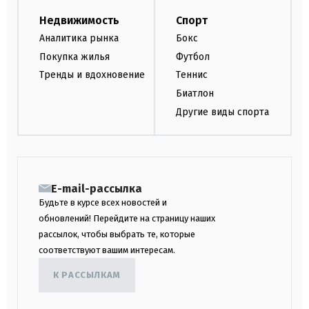
Недвижимость
Спорт
Аналитика рынка
Бокс
Покупка жилья
Футбол
Тренды и вдохновение
Теннис
Биатлон
Другие виды спорта
E-mail-рассылка
Будьте в курсе всех новостей и
обновлений! Перейдите на страницу наших
рассылок, чтобы выбрать те, которые
соответствуют вашим интересам.
К РАССЫЛКАМ