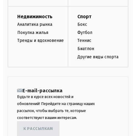
Недвижимость
Спорт
Аналитика рынка
Бокс
Покупка жилья
Футбол
Тренды и вдохновение
Теннис
Биатлон
Другие виды спорта
E-mail-рассылка
Будьте в курсе всех новостей и
обновлений! Перейдите на страницу наших
рассылок, чтобы выбрать те, которые
соответствуют вашим интересам.
К РАССЫЛКАМ