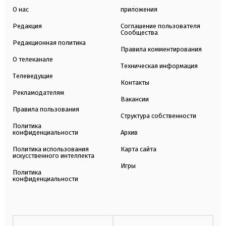
О нас
приложения
Редакция
Соглашение пользователя
Сообщества
Редакционная политика
Правила комментирования
О телеканале
Техническая информация
Телеведущие
Контакты
Рекламодателям
Вакансии
Правила пользования
Структура собственности
Политика
конфиденциальности
Архив
Политика использования
Карта сайта
искусственного интеллекта
Игры
Политика
конфиденциальности