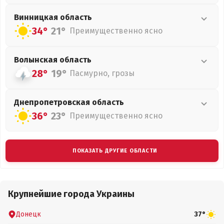
Винницкая
область
34°
21°
Преимущественно ясно
Волынская
область
28°
19°
Пасмурно, грозы
Днепропетровская
область
36°
23°
Преимущественно ясно
ПОКАЗАТЬ ДРУГИЕ ОБЛАСТИ
Крупнейшие города Украины
Донецк
37°