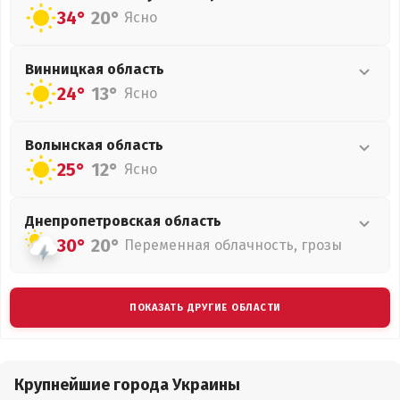
34°
20°
Ясно
Винницкая
область
24°
13°
Ясно
Волынская
область
25°
12°
Ясно
Днепропетровская
область
30°
20°
Переменная облачность, грозы
ПОКАЗАТЬ ДРУГИЕ ОБЛАСТИ
Крупнейшие города Украины