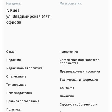
Мы здесь:
Мы в соцсетях:
г. Киев
,
ул. Владимирская
61/11,
офис
50
О нас
приложения
Редакция
Соглашение пользователя
Сообщества
Редакционная политика
Правила комментирования
О телеканале
Техническая информация
Телеведущие
Контакты
Рекламодателям
Вакансии
Правила пользования
Структура собственности
Политика