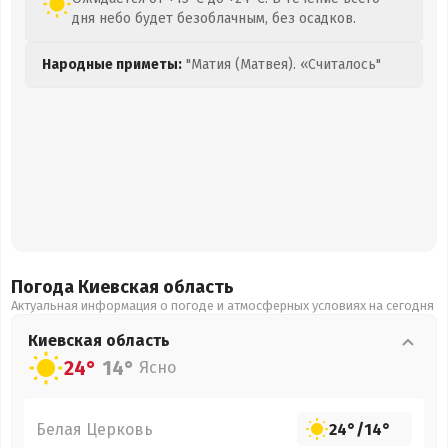
дня небо будет безоблачным, без осадков.
Народные приметы:
"Матия (Матвея). «Считалось"
Погода Киевская
область
Актуальная информация о погоде и атмосферных условиях на сегодня
Киевская
область
24°
14°
Ясно
Белая Церковь
24°
/
14°