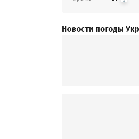
Новости погоды Ук