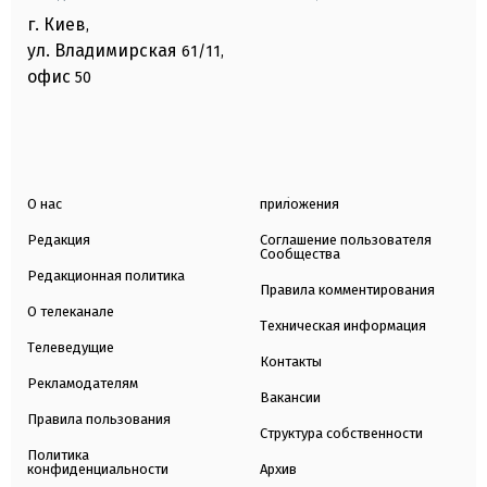
г. Киев
,
ул. Владимирская
61/11,
офис
50
О нас
приложения
Редакция
Соглашение пользователя
Сообщества
Редакционная политика
Правила комментирования
О телеканале
Техническая информация
Телеведущие
Контакты
Рекламодателям
Вакансии
Правила пользования
Структура собственности
Политика
конфиденциальности
Архив