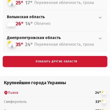
25°
17°
Переменная облачность, грозы
Волынская
область
26°
14°
Облачно
Днепропетровская
область
35°
24°
Переменная облачность, грозы
ПОКАЗАТЬ ДРУГИЕ ОБЛАСТИ
Крупнейшие города Украины
Львов
24°
Симферополь
33°