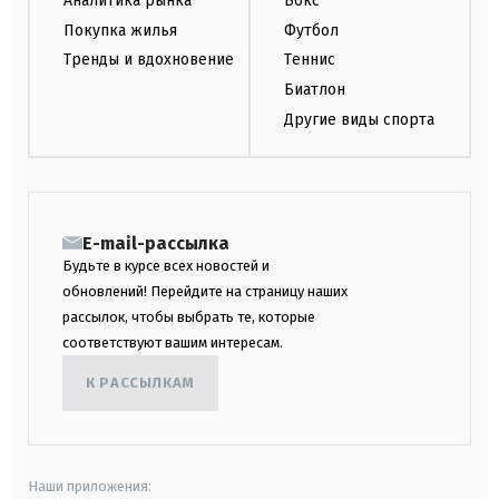
Аналитика рынка
Бокс
Покупка жилья
Футбол
Тренды и вдохновение
Теннис
Биатлон
Другие виды спорта
E-mail-рассылка
Будьте в курсе всех новостей и
обновлений! Перейдите на страницу наших
рассылок, чтобы выбрать те, которые
соответствуют вашим интересам.
К РАССЫЛКАМ
Наши приложения: