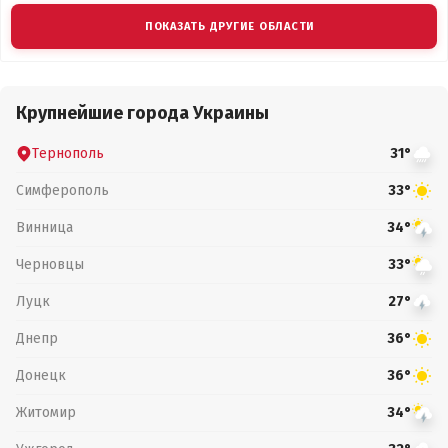
ПОКАЗАТЬ ДРУГИЕ ОБЛАСТИ
Крупнейшие города Украины
Тернополь
31°
Симферополь
33°
Винница
34°
Черновцы
33°
Луцк
27°
Днепр
36°
Донецк
36°
Житомир
34°