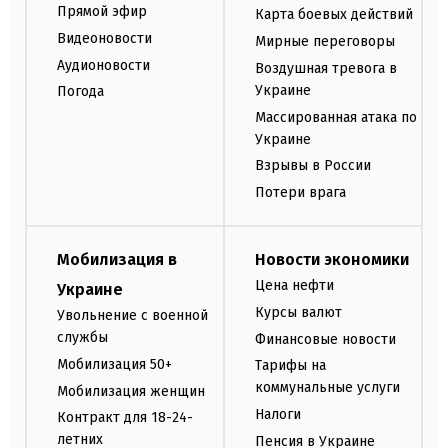
Прямой эфир
Карта боевых действий
Видеоновости
Мирные переговоры
Аудионовости
Воздушная тревога в
Украине
Погода
Массированная атака по
Украине
Взрывы в России
Потери врага
Мобилизация в
Новости экономики
Цена нефти
Украине
Курсы валют
Увольнение с военной
службы
Финансовые новости
Мобилизация 50+
Тарифы на
коммунальные услуги
Мобилизация женщин
Налоги
Контракт для 18-24-
летних
Пенсия в Украине