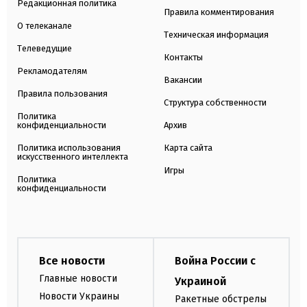
Редакционная политика
Правила комментирования
О телеканале
Техническая информация
Телеведущие
Контакты
Рекламодателям
Вакансии
Правила пользования
Структура собственности
Политика
конфиденциальности
Архив
Политика использования
Карта сайта
искусственного интеллекта
Игры
Политика
конфиденциальности
Все новости
Война России с
Главные новости
Украиной
Новости Украины
Ракетные обстрелы