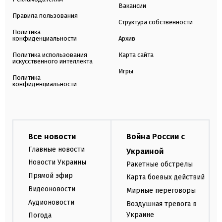
Вакансии
Правила пользования
Структура собственности
Политика
конфиденциальности
Архив
Политика использования
Карта сайта
искусственного интеллекта
Игры
Политика
конфиденциальности
Все новости
Война России с
Главные новости
Украиной
Новости Украины
Ракетные обстрелы
Прямой эфир
Карта боевых действий
Видеоновости
Мирные переговоры
Аудионовости
Воздушная тревога в
Украине
Погода