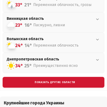
33°
21°
Переменная облачность, грозы
Винницкая
область
23°
16°
Пасмурно, ливни
Волынская
область
24°
14°
Переменная облачность
Днепропетровская
область
34°
25°
Преимущественно ясно
ПОКАЗАТЬ ДРУГИЕ ОБЛАСТИ
Крупнейшие города Украины