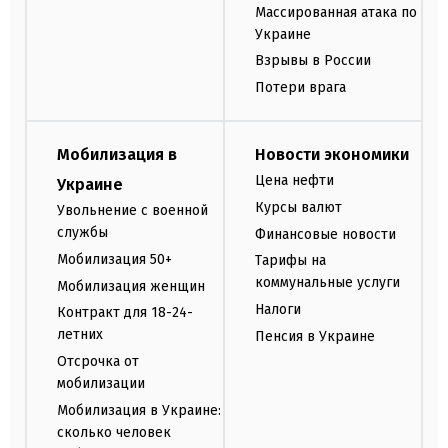
Массированная атака по
Украине
Взрывы в России
Потери врага
Мобилизация в
Новости экономики
Цена нефти
Украине
Курсы валют
Увольнение с военной
службы
Финансовые новости
Мобилизация 50+
Тарифы на
коммунальные услуги
Мобилизация женщин
Налоги
Контракт для 18-24-
летних
Пенсия в Украине
Отсрочка от
мобилизации
Мобилизация в Украине:
сколько человек