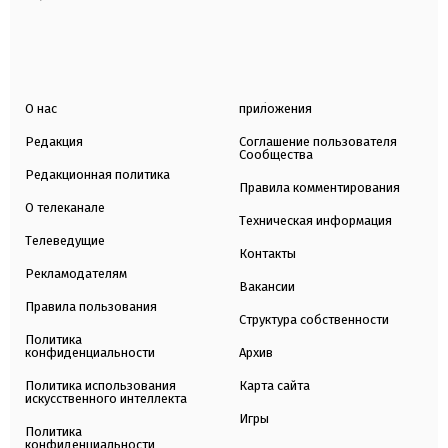
О нас
приложения
Редакция
Соглашение пользователя
Сообщества
Редакционная политика
Правила комментирования
О телеканале
Техническая информация
Телеведущие
Контакты
Рекламодателям
Вакансии
Правила пользования
Структура собственности
Политика
конфиденциальности
Архив
Политика использования
Карта сайта
искусственного интеллекта
Игры
Политика
конфиденциальности