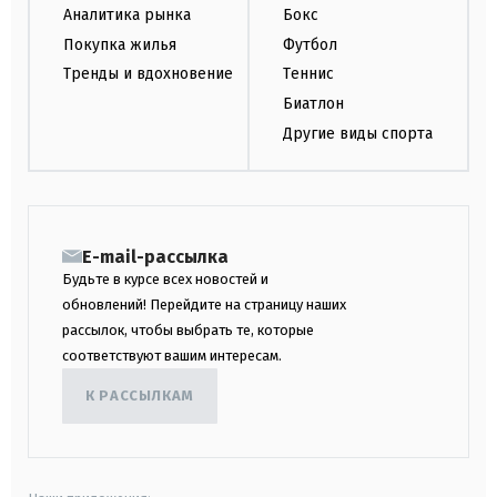
Аналитика рынка
Бокс
Покупка жилья
Футбол
Тренды и вдохновение
Теннис
Биатлон
Другие виды спорта
E-mail-рассылка
Будьте в курсе всех новостей и
обновлений! Перейдите на страницу наших
рассылок, чтобы выбрать те, которые
соответствуют вашим интересам.
К РАССЫЛКАМ