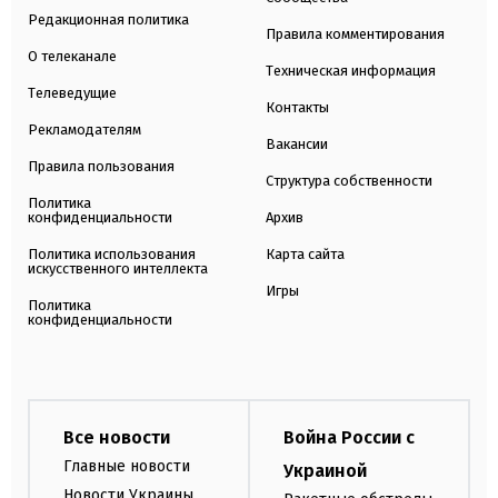
Редакционная политика
Правила комментирования
О телеканале
Техническая информация
Телеведущие
Контакты
Рекламодателям
Вакансии
Правила пользования
Структура собственности
Политика
конфиденциальности
Архив
Политика использования
Карта сайта
искусственного интеллекта
Игры
Политика
конфиденциальности
Все новости
Война России с
Главные новости
Украиной
Новости Украины