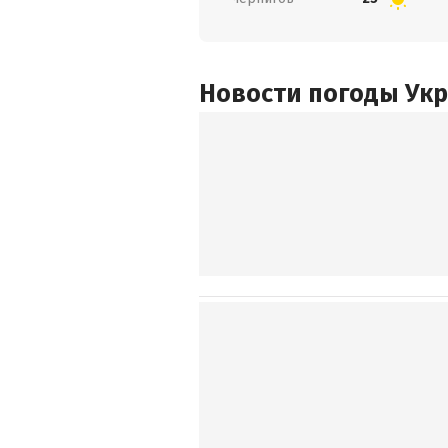
Новости погоды Ук