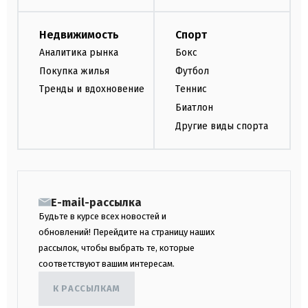
Недвижимость
Спорт
Аналитика рынка
Бокс
Покупка жилья
Футбол
Тренды и вдохновение
Теннис
Биатлон
Другие виды спорта
E-mail-рассылка
Будьте в курсе всех новостей и
обновлений! Перейдите на страницу наших
рассылок, чтобы выбрать те, которые
соответствуют вашим интересам.
К РАССЫЛКАМ