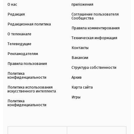
О нас
приложения
Редакция
Соглашение пользователя
Сообщества
Редакционная политика
Правила комментирования
О телеканале
Техническая информация
Телеведущие
Контакты
Рекламодателям
Вакансии
Правила пользования
Структура собственности
Политика
конфиденциальности
Архив
Политика использования
Карта сайта
искусственного интеллекта
Игры
Политика
конфиденциальности