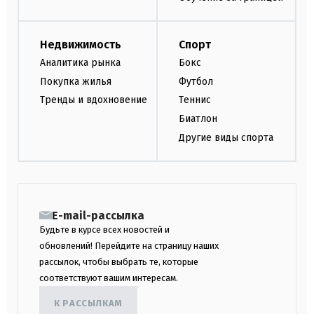
Недвижимость
Спорт
Аналитика рынка
Бокс
Покупка жилья
Футбол
Тренды и вдохновение
Теннис
Биатлон
Другие виды спорта
E-mail-рассылка
Будьте в курсе всех новостей и
обновлений! Перейдите на страницу наших
рассылок, чтобы выбрать те, которые
соответствуют вашим интересам.
К РАССЫЛКАМ