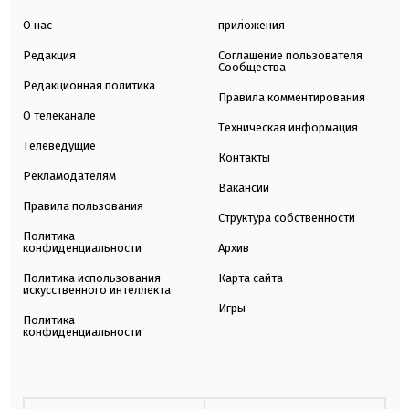
О нас
приложения
Редакция
Соглашение пользователя
Сообщества
Редакционная политика
Правила комментирования
О телеканале
Техническая информация
Телеведущие
Контакты
Рекламодателям
Вакансии
Правила пользования
Структура собственности
Политика
конфиденциальности
Архив
Политика использования
Карта сайта
искусственного интеллекта
Игры
Политика
конфиденциальности