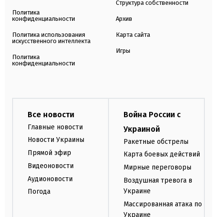
Структура собственности
Политика
конфиденциальности
Архив
Политика использования
Карта сайта
искусственного интеллекта
Игры
Политика
конфиденциальности
Все новости
Война России с
Главные новости
Украиной
Новости Украины
Ракетные обстрелы
Прямой эфир
Карта боевых действий
Видеоновости
Мирные переговоры
Аудионовости
Воздушная тревога в
Украине
Погода
Массированная атака по
Украине