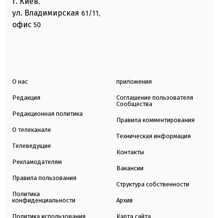
г. Киев
,
ул. Владимирская
61/11,
офис
50
О нас
приложения
Редакция
Соглашение пользователя
Сообщества
Редакционная политика
Правила комментирования
О телеканале
Техническая информация
Телеведущие
Контакты
Рекламодателям
Вакансии
Правила пользования
Структура собственности
Политика
конфиденциальности
Архив
Политика использования
Карта сайта