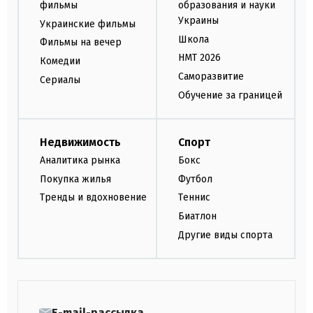
фильмы
образования и науки
Украины
Украинские фильмы
Школа
Фильмы на вечер
НМТ 2026
Комедии
Саморазвитие
Сериалы
Обучение за границей
Недвижимость
Спорт
Аналитика рынка
Бокс
Покупка жилья
Футбол
Тренды и вдохновение
Теннис
Биатлон
Другие виды спорта
E-mail-рассылка