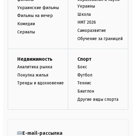
Украины
Украинские фильмы
Школа
Фильмы на вечер
НМТ 2026
Комедии
Саморазвитие
Сериалы
Обучение за границей
Недвижимость
Спорт
Аналитика рынка
Бокс
Покупка жилья
Футбол
Тренды и вдохновение
Теннис
Биатлон
Другие виды спорта
E-mail-рассылка