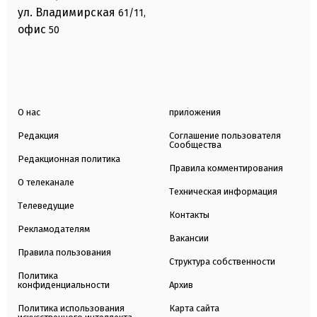
ул. Владимирская
61/11,
офис
50
О нас
приложения
Редакция
Соглашение пользователя
Сообщества
Редакционная политика
Правила комментирования
О телеканале
Техническая информация
Телеведущие
Контакты
Рекламодателям
Вакансии
Правила пользования
Структура собственности
Политика
конфиденциальности
Архив
Политика использования
Карта сайта