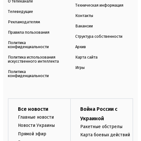
О телеканале
Техническая информация
Телеведущие
Контакты
Рекламодателям
Вакансии
Правила пользования
Структура собственности
Политика
конфиденциальности
Архив
Политика использования
Карта сайта
искусственного интеллекта
Игры
Политика
конфиденциальности
Все новости
Война России с
Главные новости
Украиной
Новости Украины
Ракетные обстрелы
Прямой эфир
Карта боевых действий