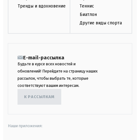
Тренды и вдохновение
Теннис
Биатлон
Другие виды спорта
E-mail-рассылка
Будьте в курсе всех новостей и
обновлений! Перейдите на страницу наших
рассылок, чтобы выбрать те, которые
соответствуют вашим интересам.
К РАССЫЛКАМ
Наши приложения: