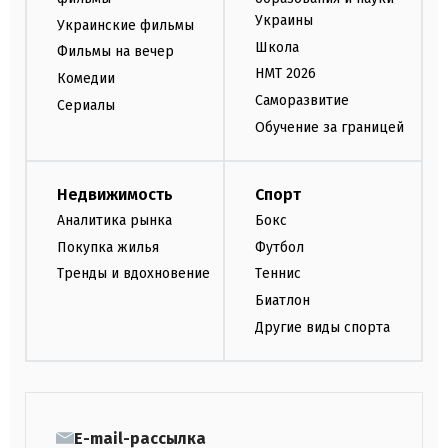
Украины
Украинские фильмы
Школа
Фильмы на вечер
НМТ 2026
Комедии
Саморазвитие
Сериалы
Обучение за границей
Недвижимость
Спорт
Аналитика рынка
Бокс
Покупка жилья
Футбол
Тренды и вдохновение
Теннис
Биатлон
Другие виды спорта
E-mail-рассылка