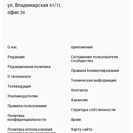
ул. Владимирская
61/11,
офис
50
О нас
приложения
Редакция
Соглашение пользователя
Сообщества
Редакционная политика
Правила комментирования
О телеканале
Техническая информация
Телеведущие
Контакты
Рекламодателям
Вакансии
Правила пользования
Структура собственности
Политика
конфиденциальности
Архив
Политика использования
Карта сайта