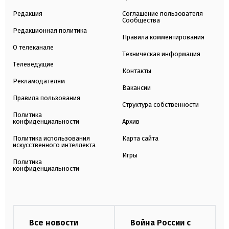
Редакция
Соглашение пользователя
Сообщества
Редакционная политика
Правила комментирования
О телеканале
Техническая информация
Телеведущие
Контакты
Рекламодателям
Вакансии
Правила пользования
Структура собственности
Политика
конфиденциальности
Архив
Политика использования
Карта сайта
искусственного интеллекта
Игры
Политика
конфиденциальности
Все новости
Война России с