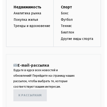
Недвижимость
Спорт
Аналитика рынка
Бокс
Покупка жилья
Футбол
Тренды и вдохновение
Теннис
Биатлон
Другие виды спорта
E-mail-рассылка
Будьте в курсе всех новостей и
обновлений! Перейдите на страницу наших
рассылок, чтобы выбрать те, которые
соответствуют вашим интересам.
К РАССЫЛКАМ