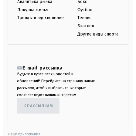
Аналитика рынка
Бокс
Покупка жилья
Футбол
Тренды и вдохновение
Теннис
Биатлон
Другие виды спорта
E-mail-рассылка
Будьте в курсе всех новостей и
обновлений! Перейдите на страницу наших
рассылок, чтобы выбрать те, которые
соответствуют вашим интересам.
К РАССЫЛКАМ
Наши приложения: