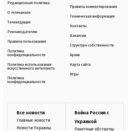
Редакционная политика
Правила комментирования
О телеканале
Техническая информация
Телеведущие
Контакты
Рекламодателям
Вакансии
Правила пользования
Структура собственности
Политика
конфиденциальности
Архив
Политика использования
Карта сайта
искусственного интеллекта
Игры
Политика
конфиденциальности
Все новости
Война России с
Главные новости
Украиной
Новости Украины
Ракетные обстрелы