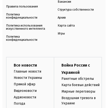
Вакансии
Правила пользования
Структура собственности
Политика
конфиденциальности
Архив
Политика использования
Карта сайта
искусственного интеллекта
Игры
Политика
конфиденциальности
Все новости
Война России с
Главные новости
Украиной
Новости Украины
Ракетные обстрелы
Прямой эфир
Карта боевых действий
Видеоновости
Мирные переговоры
Аудионовости
Воздушная тревога в
Украине
Погода