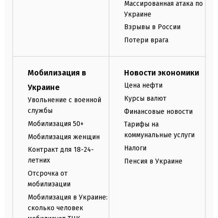
Массированная атака по
Украине
Взрывы в России
Потери врага
Мобилизация в
Новости экономики
Цена нефти
Украине
Курсы валют
Увольнение с военной
службы
Финансовые новости
Мобилизация 50+
Тарифы на
коммунальные услуги
Мобилизация женщин
Налоги
Контракт для 18-24-
летних
Пенсия в Украине
Отсрочка от
мобилизации
Мобилизация в Украине:
сколько человек